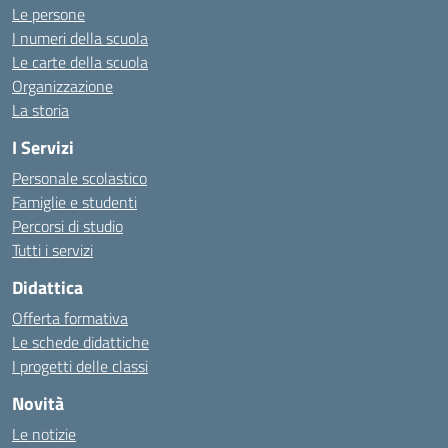
Le persone
I numeri della scuola
Le carte della scuola
Organizzazione
La storia
I Servizi
Personale scolastico
Famiglie e studenti
Percorsi di studio
Tutti i servizi
Didattica
Offerta formativa
Le schede didattiche
I progetti delle classi
Novità
Le notizie