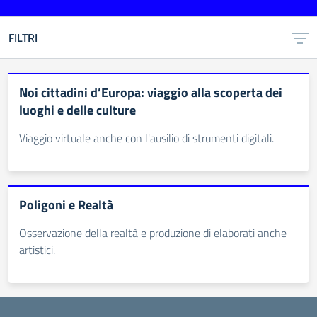
FILTRI
Noi cittadini d’Europa: viaggio alla scoperta dei
luoghi e delle culture
Viaggio virtuale anche con l'ausilio di strumenti digitali.
Poligoni e Realtà
Osservazione della realtà e produzione di elaborati anche
artistici.