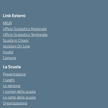
Link Esterni
MIUR
Ufficio Scolastico Regionale
Ufficio Scolastico Territoriale
Scuola in Chiaro
Iscrizioni On Line
Invalsi
Comune
La Scuola
Presentazione
I luoghi
Le persone
I numeri della scuola
Le carte della scuola
Organizzazione