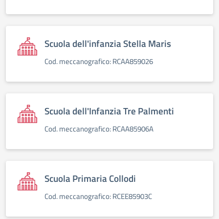
Scuola dell'infanzia Stella Maris
Cod. meccanografico: RCAA859026
Scuola dell'Infanzia Tre Palmenti
Cod. meccanografico: RCAA85906A
Scuola Primaria Collodi
Cod. meccanografico: RCEE85903C