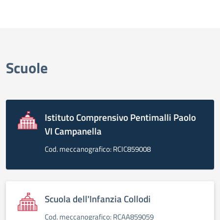
Scuole
Istituto Comprensivo Pentimalli Paolo
VI Campanella
Cod. meccanografico: RCIC859008
Scuola dell'Infanzia Collodi
Cod. meccanografico: RCAA859059