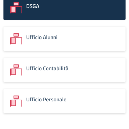
DSGA
Ufficio Alunni
Ufficio Contabilità
Ufficio Personale