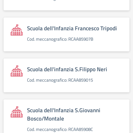
Scuola dell'Infanzia Francesco Tripodi
Cod. meccanografico: RCAA85907B
Scuola dell'infanzia S.Filippo Neri
Cod. meccanografico: RCAA859015
Scuola dell'Infanzia S.Giovanni
Bosco/Montale
Cod. meccanografico: RCAA85908C