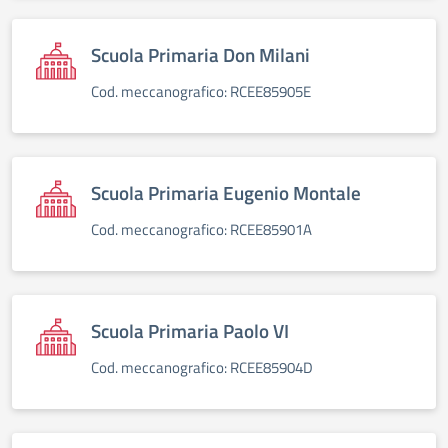
Scuola Primaria Don Milani
Cod. meccanografico: RCEE85905E
Scuola Primaria Eugenio Montale
Cod. meccanografico: RCEE85901A
Scuola Primaria Paolo VI
Cod. meccanografico: RCEE85904D