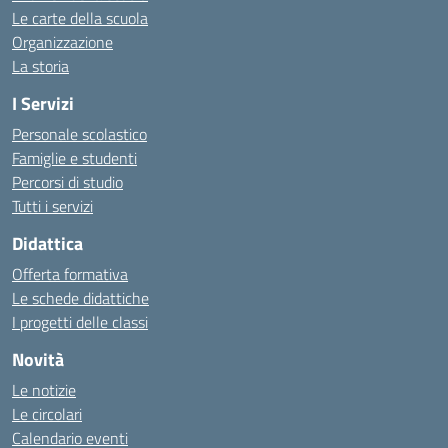
Le carte della scuola
Organizzazione
La storia
I Servizi
Personale scolastico
Famiglie e studenti
Percorsi di studio
Tutti i servizi
Didattica
Offerta formativa
Le schede didattiche
I progetti delle classi
Novità
Le notizie
Le circolari
Calendario eventi