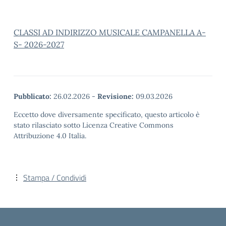
CLASSI AD INDIRIZZO MUSICALE CAMPANELLA A-
S- 2026-2027
Pubblicato:
26.02.2026
-
Revisione:
09.03.2026
Eccetto dove diversamente specificato, questo articolo è
stato rilasciato sotto Licenza Creative Commons
Attribuzione 4.0 Italia.
Stampa / Condividi