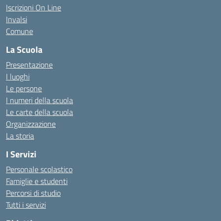
Iscrizioni On Line
Invalsi
Comune
La Scuola
Presentazione
I luoghi
Le persone
I numeri della scuola
Le carte della scuola
Organizzazione
La storia
I Servizi
Personale scolastico
Famiglie e studenti
Percorsi di studio
Tutti i servizi