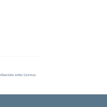
rilasciato sotto Licenza