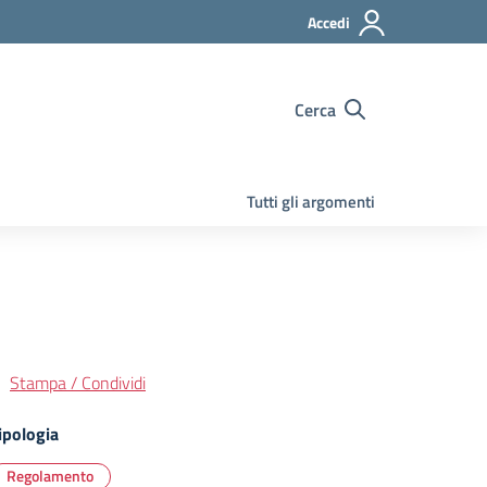
Accedi
Cerca
Tutti gli argomenti
Stampa / Condividi
ipologia
Regolamento