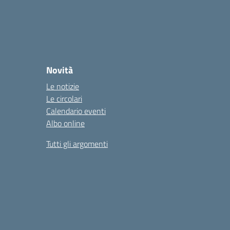
Novità
Le notizie
Le circolari
Calendario eventi
Albo online
Tutti gli argomenti