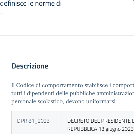
efinisce le norme di
.
Descrizione
Il Codice di comportamento stabilisce i comport
tutti i dipendenti delle pubbliche amministrazion
personale scolastico, devono uniformarsi.
DPR 81_2023
DECRETO DEL PRESIDENTE 
REPUBBLICA 13 giugno 2023,