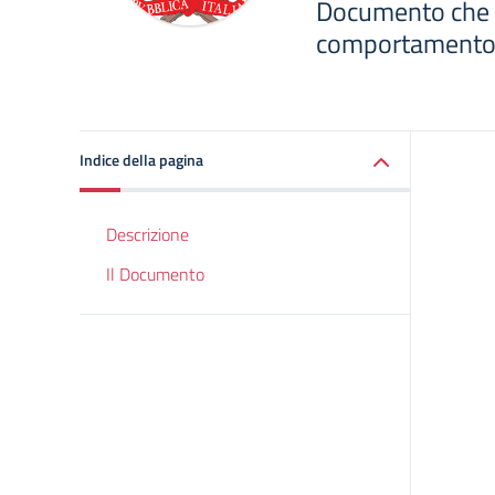
Documento che d
comportamento
Indice della pagina
Descrizione
Il Documento