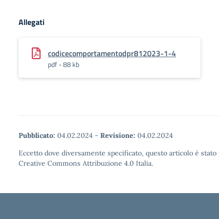
Allegati
codicecomportamentodpr812023-1-4
pdf - 88 kb
Pubblicato:
04.02.2024
-
Revisione:
04.02.2024
Eccetto dove diversamente specificato, questo articolo è stato 
Creative Commons Attribuzione 4.0 Italia.