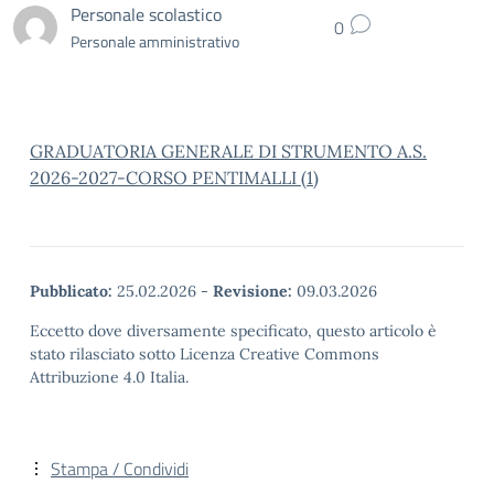
Personale scolastico
0
Personale amministrativo
GRADUATORIA GENERALE DI STRUMENTO A.S.
2026-2027-CORSO PENTIMALLI (1)
Pubblicato:
25.02.2026
-
Revisione:
09.03.2026
Eccetto dove diversamente specificato, questo articolo è
stato rilasciato sotto Licenza Creative Commons
Attribuzione 4.0 Italia.
Stampa / Condividi