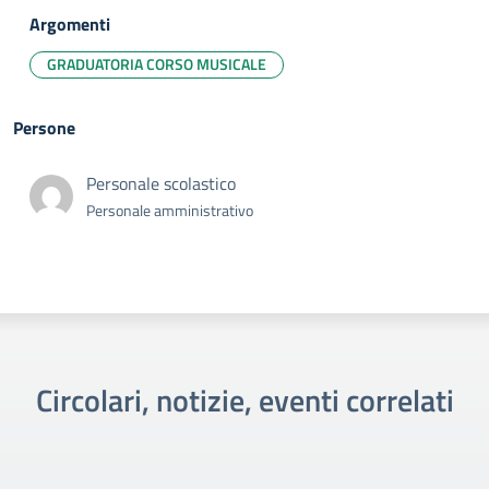
Argomenti
GRADUATORIA CORSO MUSICALE
Persone
Personale scolastico
Personale amministrativo
Circolari, notizie, eventi correlati