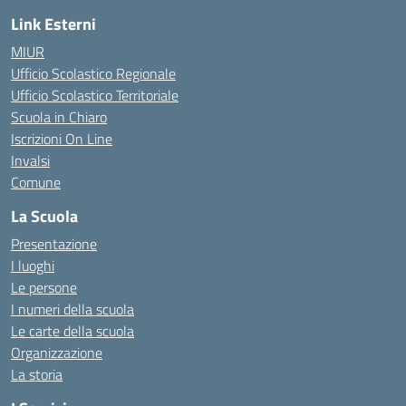
Link Esterni
MIUR
Ufficio Scolastico Regionale
Ufficio Scolastico Territoriale
Scuola in Chiaro
Iscrizioni On Line
Invalsi
Comune
La Scuola
Presentazione
I luoghi
Le persone
I numeri della scuola
Le carte della scuola
Organizzazione
La storia