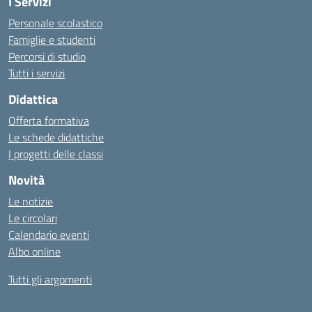
I Servizi
Personale scolastico
Famiglie e studenti
Percorsi di studio
Tutti i servizi
Didattica
Offerta formativa
Le schede didattiche
I progetti delle classi
Novità
Le notizie
Le circolari
Calendario eventi
Albo online
Tutti gli argomenti