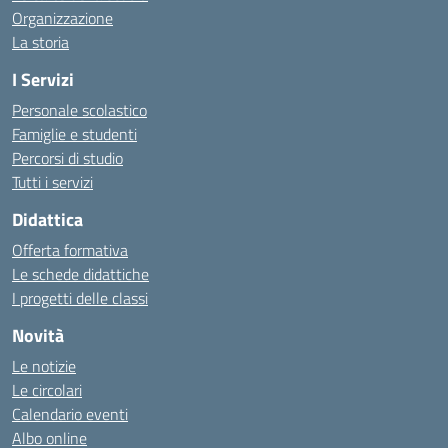
Organizzazione
La storia
I Servizi
Personale scolastico
Famiglie e studenti
Percorsi di studio
Tutti i servizi
Didattica
Offerta formativa
Le schede didattiche
I progetti delle classi
Novità
Le notizie
Le circolari
Calendario eventi
Albo online