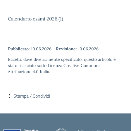
Calendario esami 2026 (1)
Pubblicato:
10.06.2026
-
Revisione:
10.06.2026
Eccetto dove diversamente specificato, questo articolo è
stato rilasciato sotto Licenza Creative Commons
Attribuzione 4.0 Italia.
Stampa / Condividi