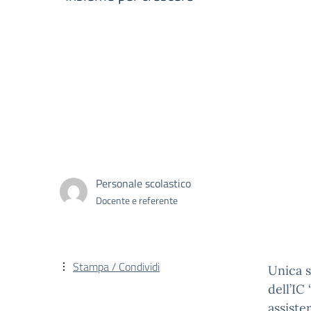
Personale scolastico
Docente e referente
Stampa / Condividi
Unica s
dell’IC
assiste