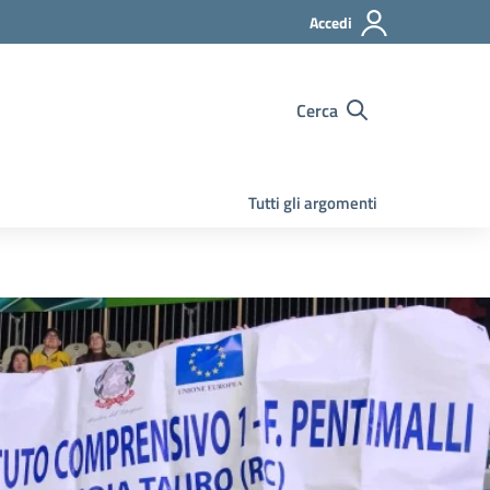
Accedi
Cerca
Tutti gli argomenti