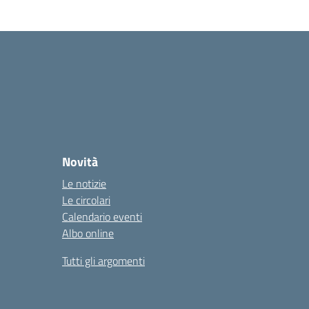
Novità
Le notizie
Le circolari
Calendario eventi
Albo online
Tutti gli argomenti