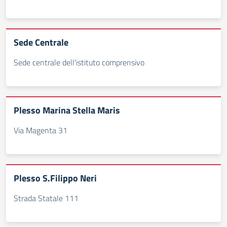
Sede Centrale
Sede centrale dell'istituto comprensivo
Plesso Marina Stella Maris
Via Magenta 31
Plesso S.Filippo Neri
Strada Statale 111