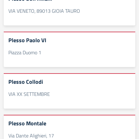
VIA VENETO, 89013 GIOIA TAURO
Plesso Paolo VI
Piazza Duomo 1
Plesso Collodi
VIA XX SETTEMBRE
Plesso Montale
Via Dante Alighieri, 17