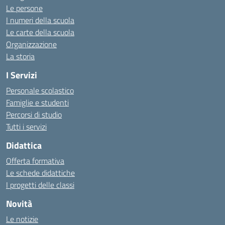
Le persone
I numeri della scuola
Le carte della scuola
Organizzazione
La storia
I Servizi
Personale scolastico
Famiglie e studenti
Percorsi di studio
Tutti i servizi
Didattica
Offerta formativa
Le schede didattiche
I progetti delle classi
Novità
Le notizie