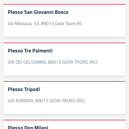
Plesso San Giovanni Bosco
Via Massaua, 33, 89013 Gioia Tauro RC
Plesso Tre Palmenti
VIA DEI GELSOMINI, 89013 GIOIA TAURO (RC)
Plesso Tripodi
VIA ASMARA, 89013 GIOIA TAURO (RC)
Plesso Don Milani