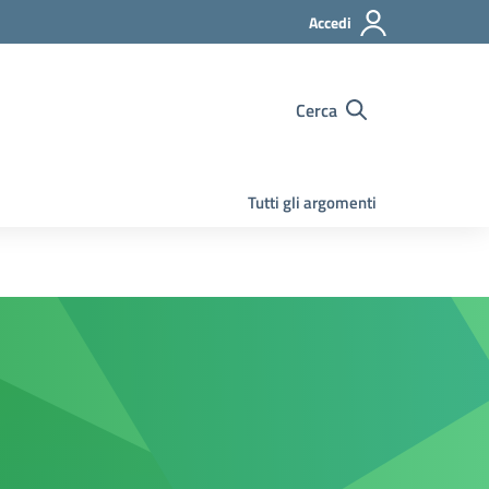
Accedi
Cerca
Tutti gli argomenti