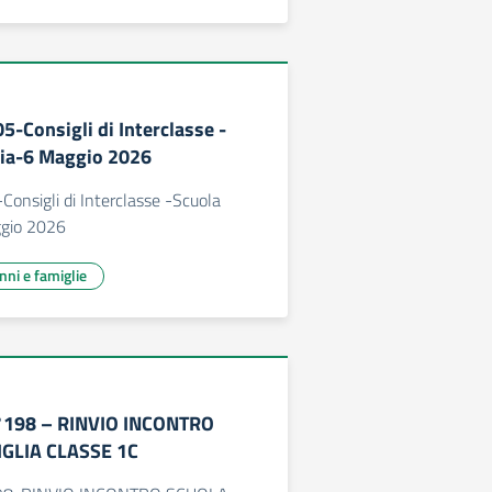
5-Consigli di Interclasse -
ria-6 Maggio 2026
Consigli di Interclasse -Scuola
gio 2026
unni e famiglie
°198 – RINVIO INCONTRO
GLIA CLASSE 1C