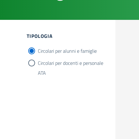
Filtri
TIPOLOGIA
Circolari per alunni e famiglie
Circolari per docenti e personale
ATA