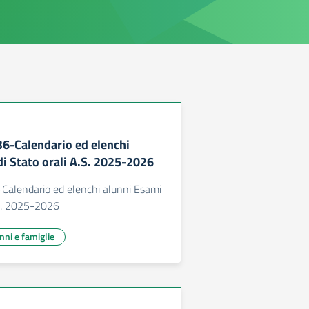
36-Calendario ed elenchi
di Stato orali A.S. 2025-2026
-Calendario ed elenchi alunni Esami
.S. 2025-2026
unni e famiglie